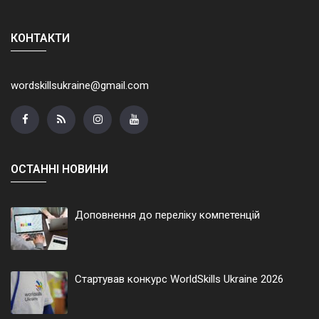
КОНТАКТИ
wordskillsukraine@gmail.com
ОСТАННІ НОВИНИ
Доповнення до переліку компетенцій
Стартував конкурс WorldSkills Ukraine 2026