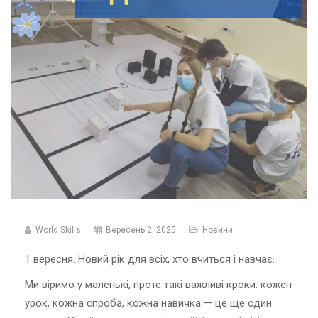
World Skills
Вересень 2, 2025
Новини
1 вересня. Новий рік для всіх, хто вчиться і навчає.
Ми віримо у маленькі, проте такі важливі кроки: кожен
урок, кожна спроба, кожна навичка — це ще один