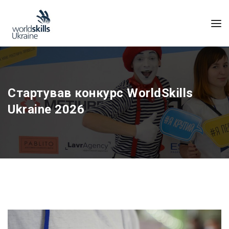
Стартував конкурс WorldSkills
Ukraine 2026