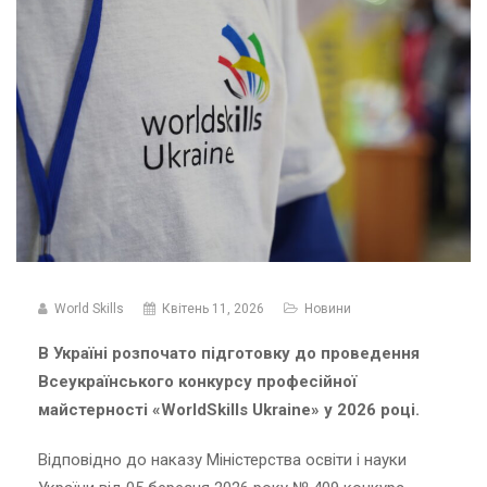
World Skills
Квітень 11, 2026
Новини
В Україні розпочато підготовку до проведення
Всеукраїнського конкурсу професійної
майстерності «WorldSkills Ukraine» у 2026 році.
Відповідно до наказу Міністерства освіти і науки