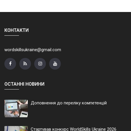
КОНТАКТИ
wordskillsukraine@gmail.com
ОСТАННІ НОВИНИ
Доповнення до переліку компетенцій
Стартував конкурс WorldSkills Ukraine 2026