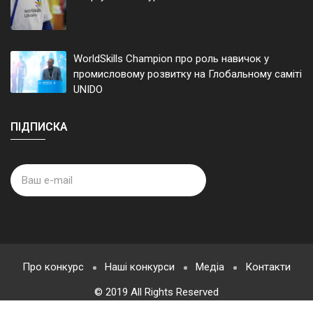
WorldSkills Champion про роль навичок у
промисловому розвитку на Глобальному саміті
UNIDO
ПІДПИСКА
Про конкурс
Наші конкурси
Медіа
Контакти
© 2019 All Rights Reserved