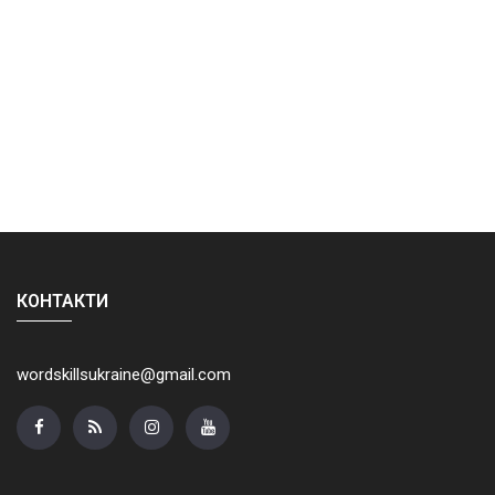
КОНТАКТИ
wordskillsukraine@gmail.com