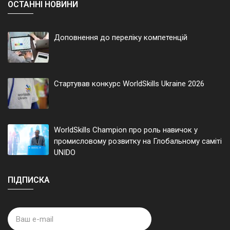
ОСТАННІ НОВИНИ
Доповнення до переліку компетенцій
Стартував конкурс WorldSkills Ukraine 2026
WorldSkills Champion про роль навичок у
промисловому розвитку на Глобальному саміті
UNIDO
ПІДПИСКА