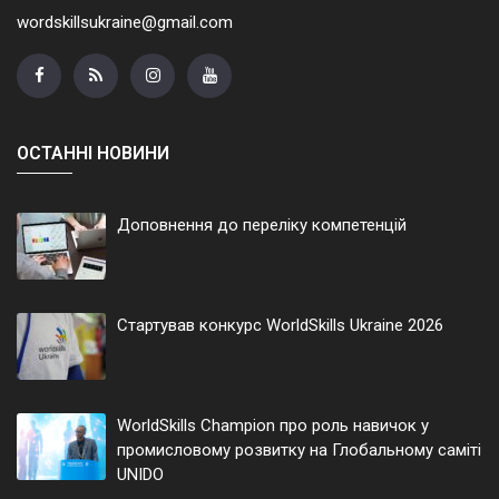
wordskillsukraine@gmail.com
ОСТАННІ НОВИНИ
Доповнення до переліку компетенцій
Стартував конкурс WorldSkills Ukraine 2026
WorldSkills Champion про роль навичок у
промисловому розвитку на Глобальному саміті
UNIDO