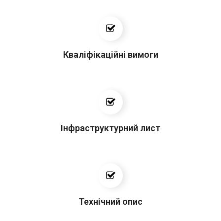
Кваліфікаційні вимоги
Інфраструктурний лист
Технічний опис