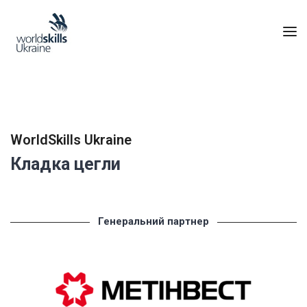
WorldSkills Ukraine
Кладка цегли
Генеральний партнер