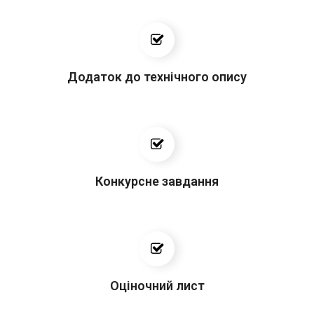
Додаток до технічного опису
Конкурсне завдання
Оціночний лист