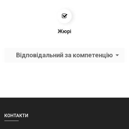
Жюрі
Відповідальний за компетенцію
КОНТАКТИ