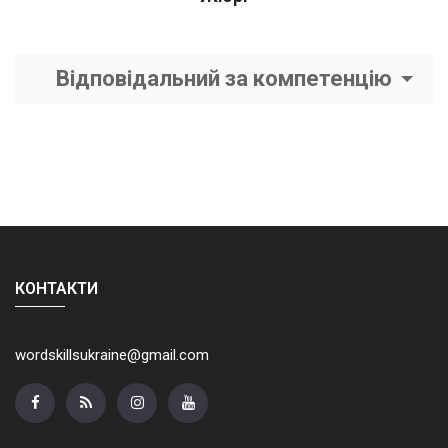
Відповідальний за компетенцію
КОНТАКТИ
wordskillsukraine@gmail.com