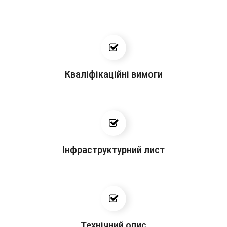
Кваліфікаційні вимоги
Інфраструктурний лист
Технічний опис