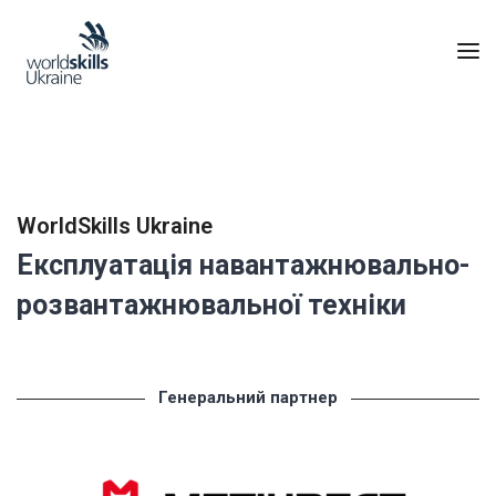
WorldSkills Ukraine
Експлуатація навантажнювально-
розвантажнювальної техніки
Генеральний партнер